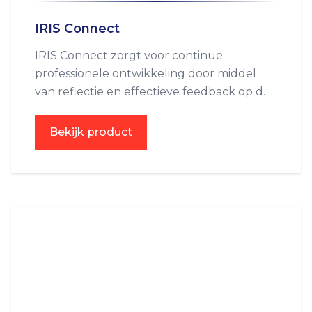
IRIS Connect
IRIS Connect zorgt voor continue
professionele ontwikkeling door middel
van reflectie en effectieve feedback op de
eigen lespraktijk.
Bekijk product