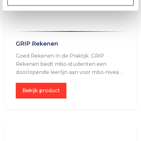
GRIP Rekenen
Goed Rekenen In de Praktijk. GRIP
Rekenen biedt mbo-studenten een
doorlopende leerlijn aan voor mbo-niveau
2, 3 en 4.
Bekijk product