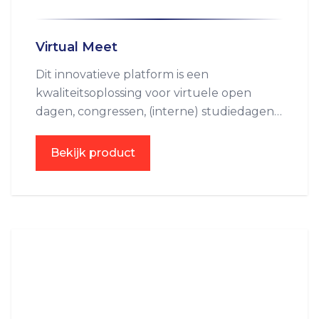
Virtual Meet
Dit innovatieve platform is een
kwaliteitsoplossing voor virtuele open
dagen, congressen, (interne) studiedagen,
(product)presentaties en nog veel meer!
Bekijk product