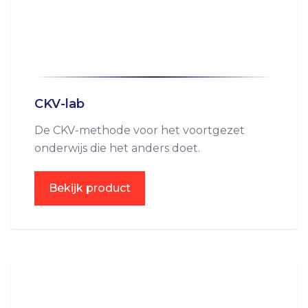
CKV-lab
De CKV-methode voor het voortgezet
onderwijs die het anders doet.
Bekijk product