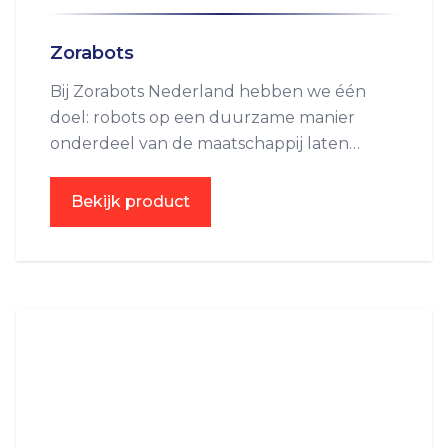
Zorabots
Bij Zorabots Nederland hebben we één
doel: robots op een duurzame manier
onderdeel van de maatschappij laten
worden.
Bekijk product