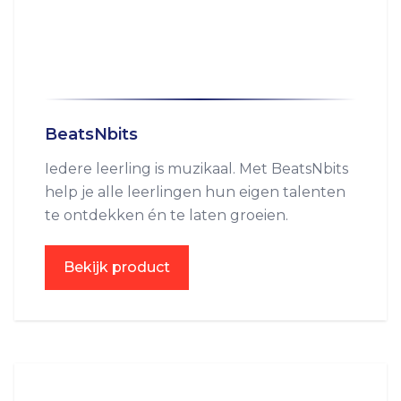
BeatsNbits
Iedere leerling is muzikaal. Met BeatsNbits
help je alle leerlingen hun eigen talenten
te ontdekken én te laten groeien.
Bekijk product