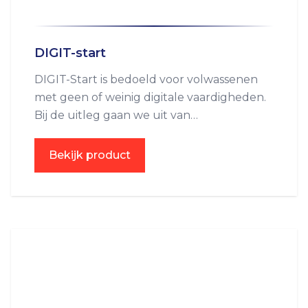
DIGIT-start
DIGIT-Start is bedoeld voor volwassenen
met geen of weinig digitale vaardigheden.
Bij de uitleg gaan we uit van
laaggeletterden.
Bekijk product