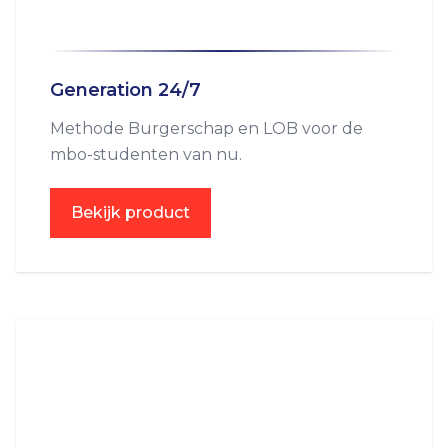
Generation 24/7
Methode Burgerschap en LOB voor de
mbo-studenten van nu.
Bekijk product