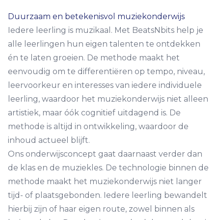
Contact
Duurzaam en betekenisvol muziekonderwijs
Iedere leerling is muzikaal. Met BeatsNbits help je
alle leerlingen hun eigen talenten te ontdekken
én te laten groeien. De methode maakt het
eenvoudig om te differentiëren op tempo, niveau,
leervoorkeur en interesses van iedere individuele
leerling, waardoor het muziekonderwijs niet alleen
artistiek, maar óók cognitief uitdagend is. De
methode is altijd in ontwikkeling, waardoor de
inhoud actueel blijft.
Ons onderwijsconcept gaat daarnaast verder dan
de klas en de muziekles. De technologie binnen de
methode maakt het muziekonderwijs niet langer
tijd- of plaatsgebonden. Iedere leerling bewandelt
hierbij zijn of haar eigen route, zowel binnen als