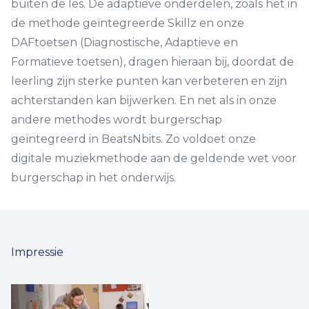
buiten de les. De adaptieve onderdelen, zoals het in
de methode geïntegreerde Skillz en onze
DAFtoetsen (Diagnostische, Adaptieve en
Formatieve toetsen), dragen hieraan bij, doordat de
leerling zijn sterke punten kan verbeteren en zijn
achterstanden kan bijwerken. En net als in onze
andere methodes wordt burgerschap
geïntegreerd in BeatsNbits. Zo voldoet onze
digitale muziekmethode aan de geldende wet voor
burgerschap in het onderwijs.
Impressie