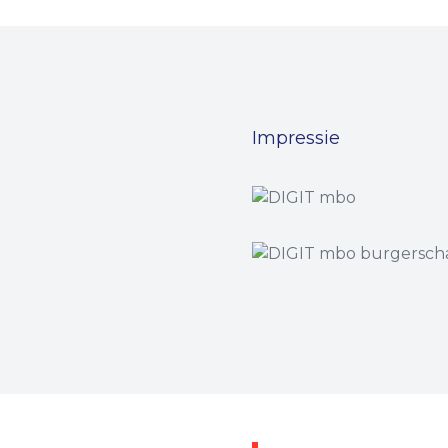
Impressie