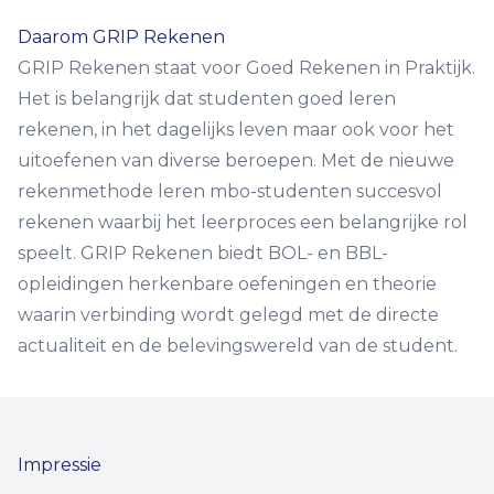
Contact
Daarom GRIP Rekenen
GRIP Rekenen staat voor Goed Rekenen in Praktijk.
Het is belangrijk dat studenten goed leren
rekenen, in het dagelijks leven maar ook voor het
uitoefenen van diverse beroepen. Met de nieuwe
rekenmethode leren mbo-studenten succesvol
rekenen waarbij het leerproces een belangrijke rol
speelt. GRIP Rekenen biedt BOL- en BBL-
opleidingen herkenbare oefeningen en theorie
waarin verbinding wordt gelegd met de directe
actualiteit en de belevingswereld van de student.
Impressie