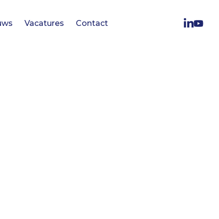
uws
Vacatures
Contact