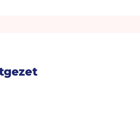
tgezet