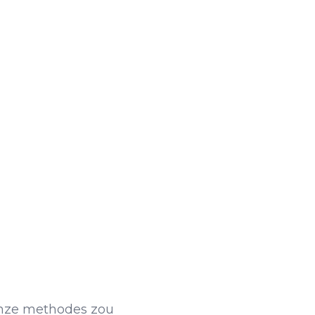
 onze methodes zou