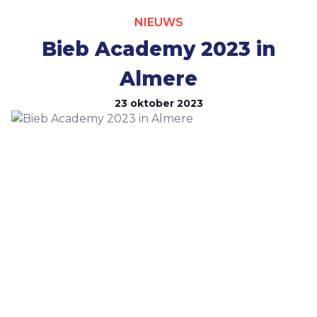
Contact
NIEUWS
Bieb Academy 2023 in
Almere
23 oktober 2023