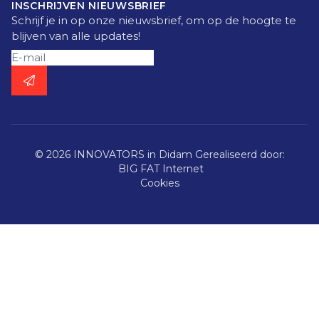
INSCHRIJVEN NIEUWSBRIEF
Schrijf je in op onze nieuwsbrief, om op de hoogte te
blijven van alle updates!
© 2026 INNOVATORS in Didam
Gerealiseerd door:
BIG FAT Internet
Cookies